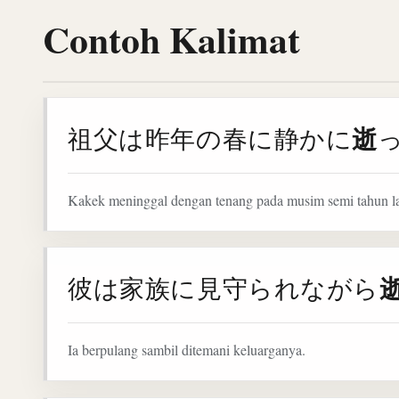
Contoh Kalimat
逝
祖父は昨年の春に静かに
Kakek meninggal dengan tenang pada musim semi tahun la
彼は家族に見守られながら
Ia berpulang sambil ditemani keluarganya.