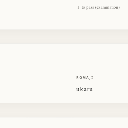
to pass (examination)
ROMAJI
ukaru