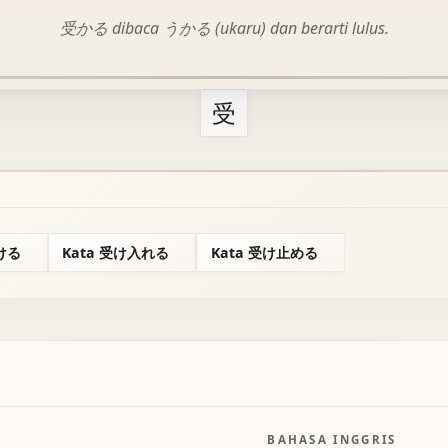
受かる dibaca うかる (ukaru) dan berarti lulus.
受
受ける
Kata 受け入れる
Kata 受け止める
BAHASA INGGRIS