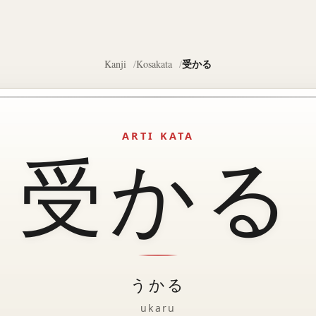
受かる
Kanji
Kosakata
ARTI KATA
受かる
うかる
ukaru