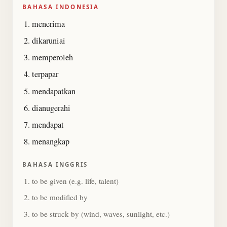
BAHASA INDONESIA
menerima
dikaruniai
memperoleh
terpapar
mendapatkan
dianugerahi
mendapat
menangkap
BAHASA INGGRIS
to be given (e.g. life, talent)
to be modified by
to be struck by (wind, waves, sunlight, etc.)