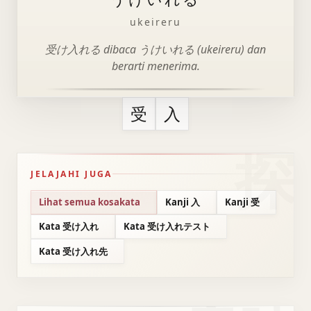
ukeireru
受け入れる dibaca うけいれる (ukeireru) dan
berarti menerima.
受
入
JELAJAHI JUGA
Lihat semua kosakata
Kanji 入
Kanji 受
Kata 受け入れ
Kata 受け入れテスト
Kata 受け入れ先