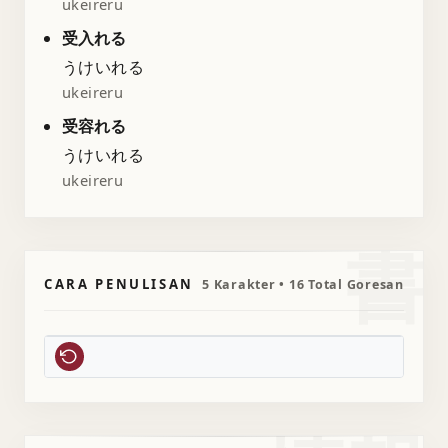
ukeireru
受入れる
うけいれる
ukeireru
受容れる
うけいれる
ukeireru
書
CARA PENULISAN
5 Karakter • 16 Total Goresan