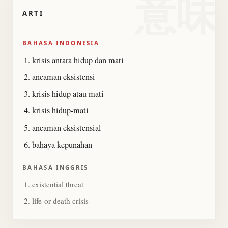
意味
ARTI
BAHASA INDONESIA
krisis antara hidup dan mati
ancaman eksistensi
krisis hidup atau mati
krisis hidup-mati
ancaman eksistensial
bahaya kepunahan
BAHASA INGGRIS
existential threat
life-or-death crisis