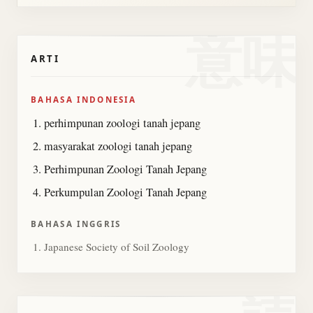
意味
ARTI
BAHASA INDONESIA
perhimpunan zoologi tanah jepang
masyarakat zoologi tanah jepang
Perhimpunan Zoologi Tanah Jepang
Perkumpulan Zoologi Tanah Jepang
BAHASA INGGRIS
Japanese Society of Soil Zoology