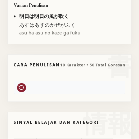
Varian Penulisan
明日は明日の風が吹く
あすはあすのかぜがふく
asu ha asu no kaze ga fuku
書
CARA PENULISAN
10 Karakter • 50 Total Goresan
情報
SINYAL BELAJAR DAN KATEGORI