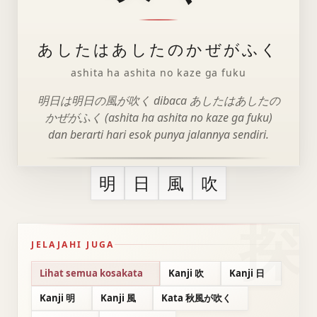
あしたはあしたのかぜがふく
ashita ha ashita no kaze ga fuku
明日は明日の風が吹く dibaca あしたはあしたの
かぜがふく (ashita ha ashita no kaze ga fuku)
dan berarti hari esok punya jalannya sendiri.
明
日
風
吹
JELAJAHI JUGA
Lihat semua kosakata
Kanji 吹
Kanji 日
Kanji 明
Kanji 風
Kata 秋風が吹く