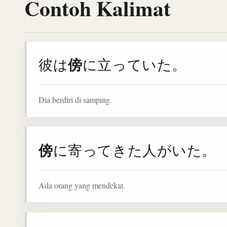
Contoh Kalimat
傍
彼は
に立っていた。
Dia berdiri di samping.
傍
に寄ってきた人がいた。
Ada orang yang mendekat.