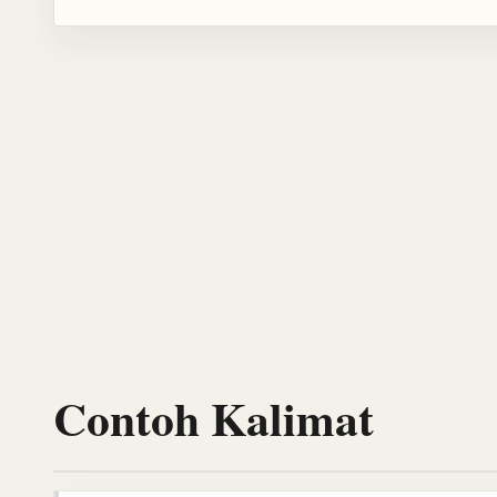
Contoh Kalimat