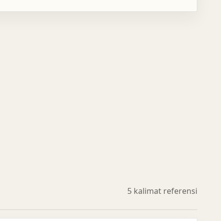
5 kalimat referensi