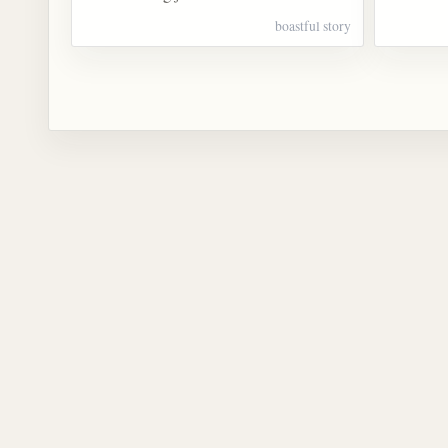
boastful story