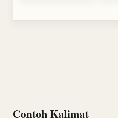
Contoh Kalimat