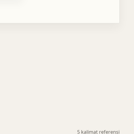
5 kalimat referensi