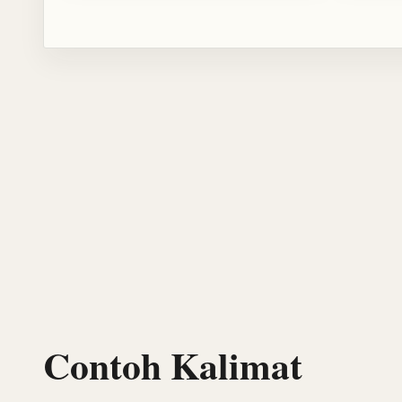
Contoh Kalimat