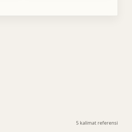
5 kalimat referensi