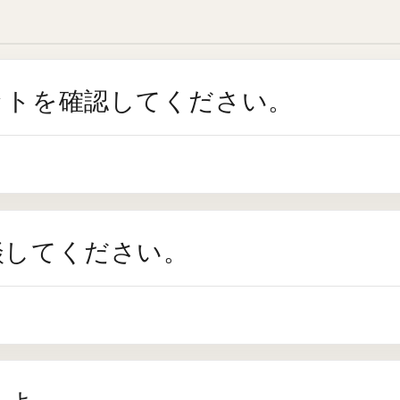
ットを確認してください。
談してください。