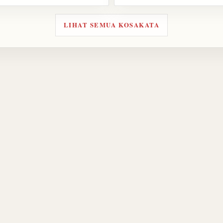
LIHAT SEMUA KOSAKATA