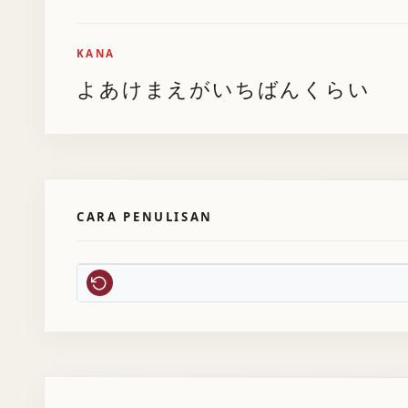
KANA
よあけまえがいちばんくらい
CARA PENULISAN