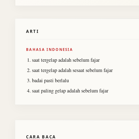
ARTI
BAHASA INDONESIA
saat tergelap adalah sebelum fajar
saat tergelap adalah sesaat sebelum fajar
badai pasti berlalu
saat paling gelap adalah sebelum fajar
CARA BACA