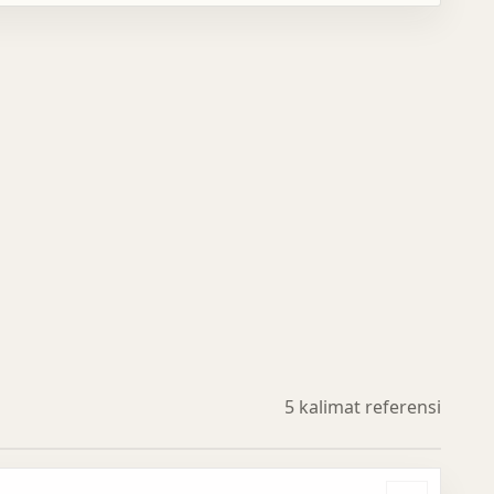
5 kalimat referensi