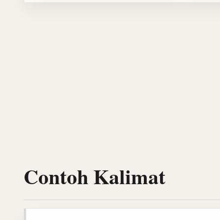
Contoh Kalimat