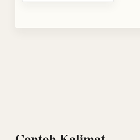
Contoh Kalimat