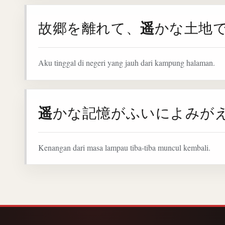
遥
故郷を離れて、
かな土地
Aku tinggal di negeri yang jauh dari kampung halaman.
遥
かな記憶がふいによみが
Kenangan dari masa lampau tiba-tiba muncul kembali.