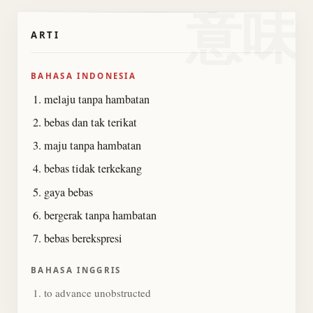
意味
ARTI
BAHASA INDONESIA
melaju tanpa hambatan
bebas dan tak terikat
maju tanpa hambatan
bebas tidak terkekang
gaya bebas
bergerak tanpa hambatan
bebas berekspresi
BAHASA INGGRIS
to advance unobstructed