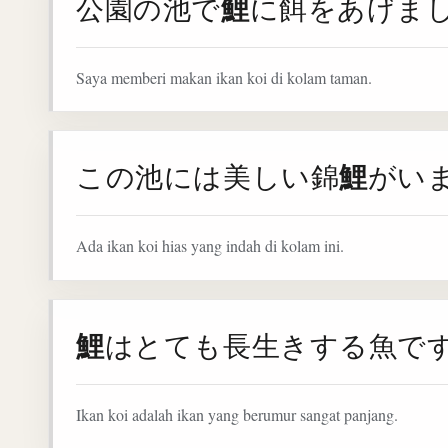
鯉
公園の池で
に餌をあげま
Saya memberi makan ikan koi di kolam taman.
鯉
この池には美しい錦
がい
Ada ikan koi hias yang indah di kolam ini.
鯉
はとても長生きする魚で
Ikan koi adalah ikan yang berumur sangat panjang.