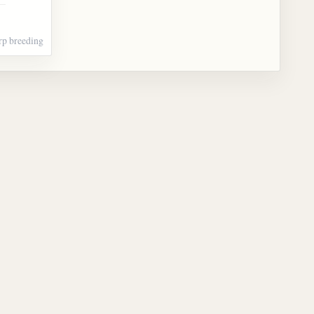
rp breeding