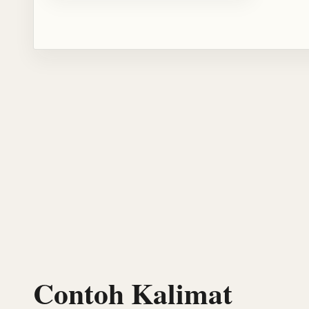
Contoh Kalimat