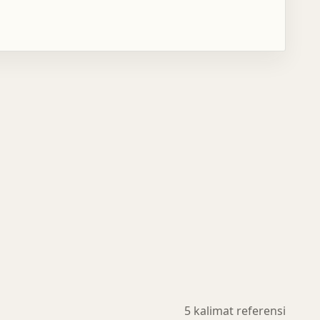
5 kalimat referensi